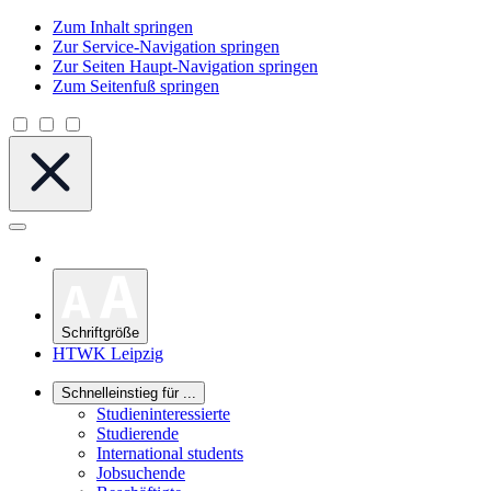
Zum Inhalt springen
Zur Service-Navigation springen
Zur Seiten Haupt-Navigation springen
Zum Seitenfuß springen
Schriftgröße
HTWK Leipzig
Schnelleinstieg für ...
Studieninteressierte
Studierende
International students
Jobsuchende