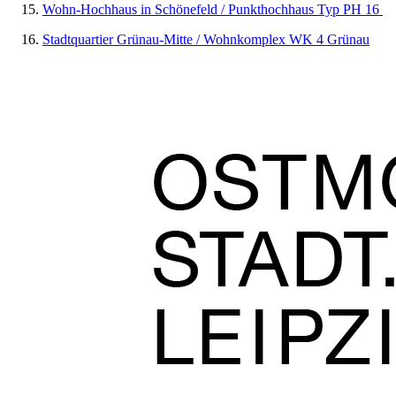
Wohn-Hochhaus in Schönefeld / Punkthochhaus Typ PH 16
Stadtquartier Grünau-Mitte / Wohnkomplex WK 4 Grünau