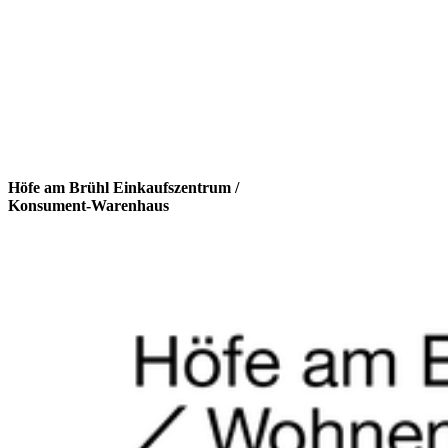
Höfe am Brühl Einkaufszentrum /
Konsument-Warenhaus