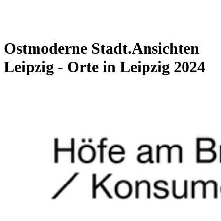
Ostmoderne Stadt.Ansichten
Leipzig - Orte in Leipzig 2024