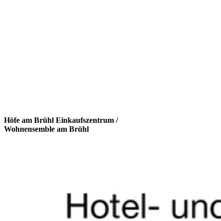
Höfe am Brühl Einkaufszentrum /
Wohnensemble am Brühl