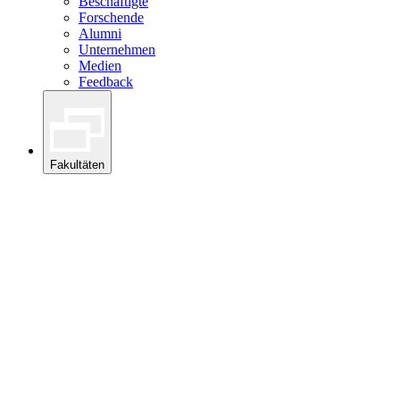
Beschäftigte
Forschende
Alumni
Unternehmen
Medien
Feedback
Fakultäten