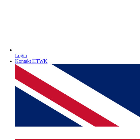
Login
Kontakt HTWK