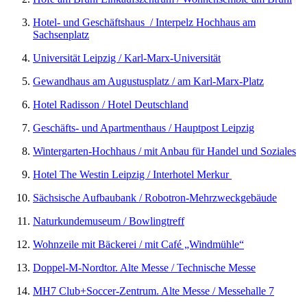
Hotel- und Geschäftshaus / Interpelz Hochhaus am
Sachsenplatz
Universität Leipzig / Karl-Marx-Universität
Gewandhaus am Augustusplatz / am Karl-Marx-Platz
Hotel Radisson / Hotel Deutschland
Geschäfts- und Apartmenthaus / Hauptpost Leipzig
Wintergarten-Hochhaus / mit Anbau für Handel und Soziales
Hotel The Westin Leipzig / Interhotel Merkur
Sächsische Aufbaubank / Robotron-Mehrzweckgebäude
Naturkundemuseum / Bowlingtreff
Wohnzeile mit Bäckerei / mit Café „Windmühle“
Doppel-M-Nordtor. Alte Messe / Technische Messe
MH7 Club+Soccer-Zentrum. Alte Messe / Messehalle 7