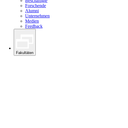
Beschäftigte
Forschende
Alumni
Unternehmen
Medien
Feedback
Fakultäten