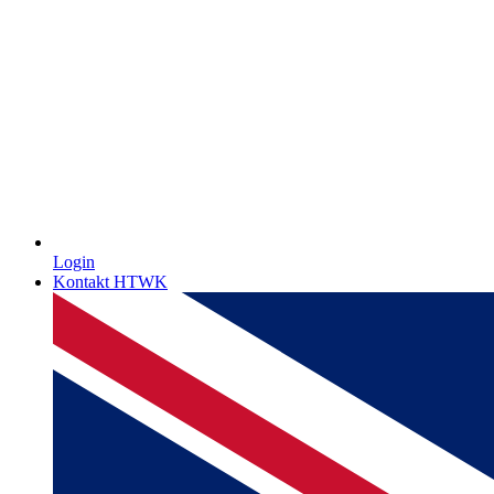
Login
Kontakt HTWK