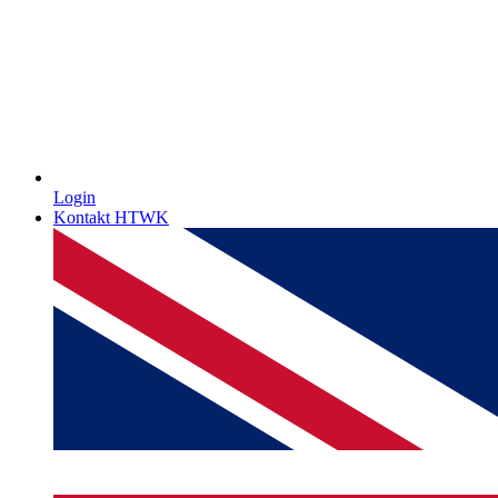
Login
Kontakt HTWK