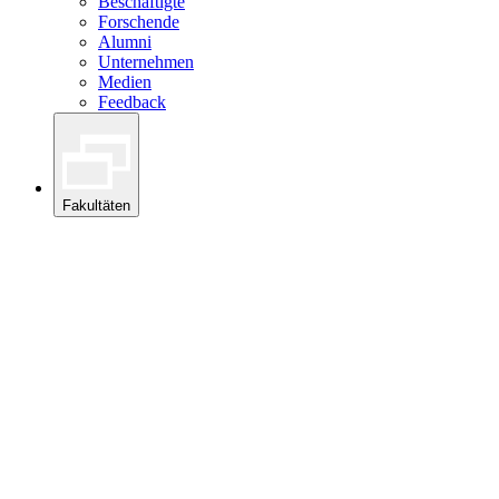
Beschäftigte
Forschende
Alumni
Unternehmen
Medien
Feedback
Fakultäten