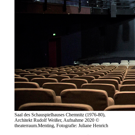
Saal des Schauspielhauses Chemnitz (1976-80),
Architekt Rudolf Weißer, Aufnahme 2020 ©
theaterraum.Menting, Fotografie: Juliane Henrich