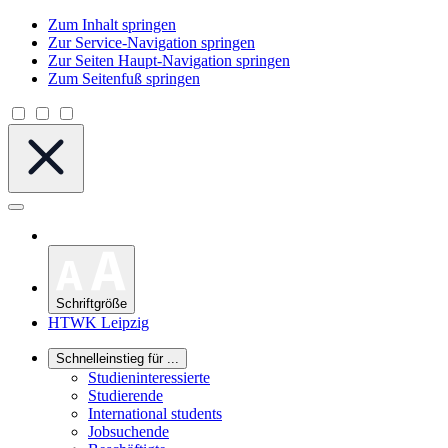
Zum Inhalt springen
Zur Service-Navigation springen
Zur Seiten Haupt-Navigation springen
Zum Seitenfuß springen
Schriftgröße
HTWK Leipzig
Schnelleinstieg für ...
Studieninteressierte
Studierende
International students
Jobsuchende