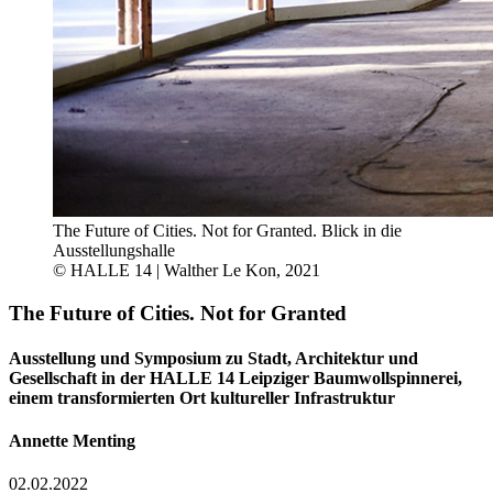
The Future of Cities. Not for Granted. Blick in die
Ausstellungshalle
© HALLE 14 | Walther Le Kon, 2021
The Future of Cities. Not for Granted
Ausstellung und Symposium zu Stadt, Architektur und
Gesellschaft in der HALLE 14 Leipziger Baumwollspinnerei,
einem transformierten Ort kultureller Infrastruktur
Annette Menting
02.02.2022