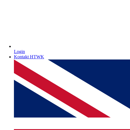
Login
Kontakt HTWK