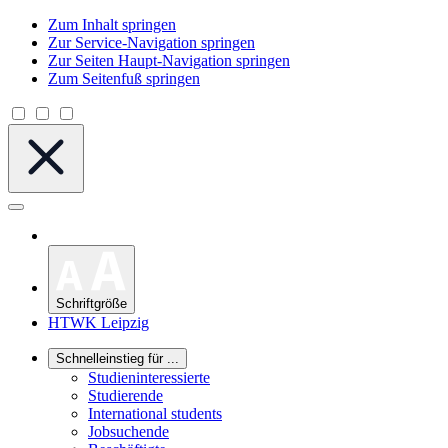
Zum Inhalt springen
Zur Service-Navigation springen
Zur Seiten Haupt-Navigation springen
Zum Seitenfuß springen
Schriftgröße
HTWK Leipzig
Schnelleinstieg für ...
Studieninteressierte
Studierende
International students
Jobsuchende