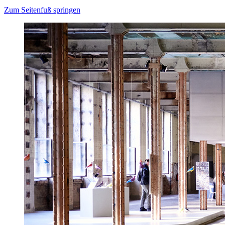
Zum Seitenfuß springen