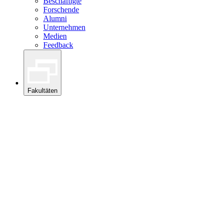
Beschäftigte
Forschende
Alumni
Unternehmen
Medien
Feedback
Fakultäten