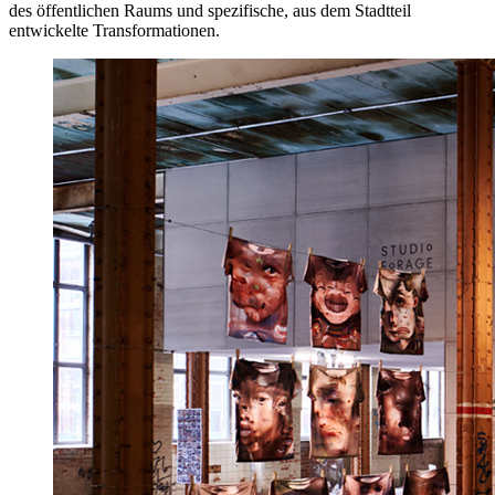
des öffentlichen Raums und spezifische, aus dem Stadtteil
entwickelte Transformationen.